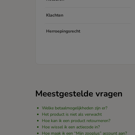
Klachten
Herroepingsrecht
Meestgestelde vragen
Welke betaalmogelijkheden zijn er?
Het product is niet als verwacht
Hoe kan ik een product retourneren?
Hoe wissel ik een actiecode in?
Hoe maak ik een “Mijn zooplus” account aan?