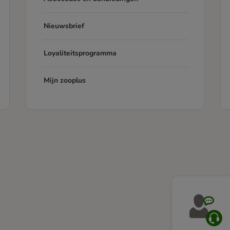
Nieuwsbrief
Loyaliteitsprogramma
Mijn zooplus