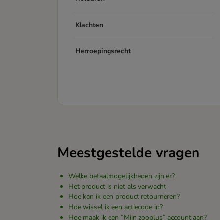
Klachten
Herroepingsrecht
Meestgestelde vragen
Welke betaalmogelijkheden zijn er?
Het product is niet als verwacht
Hoe kan ik een product retourneren?
Hoe wissel ik een actiecode in?
Hoe maak ik een “Mijn zooplus” account aan?