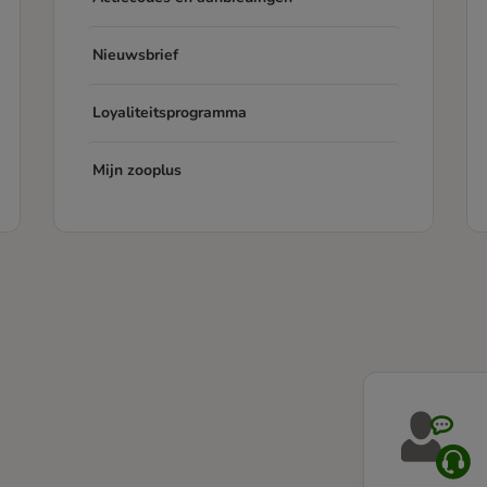
Nieuwsbrief
Loyaliteitsprogramma
Mijn zooplus