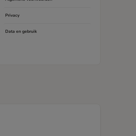
Privacy
Data en gebruik