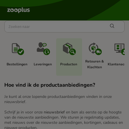
Retouren & 
Bestellingen 
Leveringen 
Producten 
Klantenaccou
Klachten 
Hoe vind ik de productaanbiedingen?
Je kunt al onze lopende productaanbiedingen vinden in onze
nieuwsbrief.
Schrijf je in voor onze
nieuwsbrief
en ben als eerste op de hoogte
van de nieuwste aanbiedingen. We sturen je regelmatig updates,
met nieuws over de nieuwste aanbiedingen, kortingen, cadeaus en
nieuwe producten.