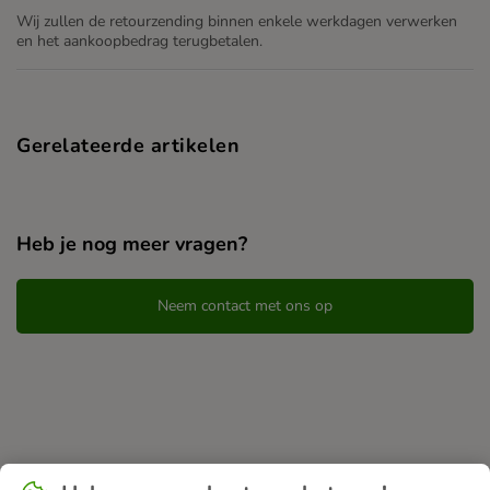
Wij zullen de retourzending binnen enkele werkdagen verwerken
en het aankoopbedrag terugbetalen.
Gerelateerde artikelen
Heb je nog meer vragen?
Neem contact met ons op