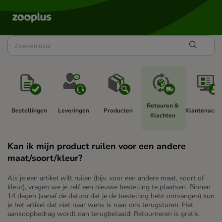
Retouren & 
Bestellingen 
Leveringen 
Producten 
Klantenaccou
Klachten 
Kan ik mijn product ruilen voor een andere
maat/soort/kleur?
Als je een artikel wilt ruilen (bijv. voor een andere maat, soort of
kleur), vragen we je zelf een nieuwe bestelling te plaatsen. Binnen
14 dagen (vanaf de datum dat je de bestelling hebt ontvangen) kun
je het artikel dat niet naar wens is naar ons terugsturen. Het
aankoopbedrag wordt dan terugbetaald. Retourneren is gratis.