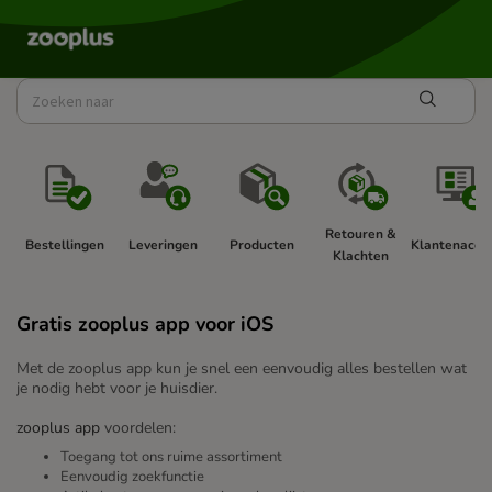
Retouren & 
Bestellingen 
Leveringen 
Producten 
Klantenaccou
Klachten 
Gratis zooplus app voor iOS
Met de zooplus app kun je snel een eenvoudig alles bestellen wat
je nodig hebt voor je huisdier.
zooplus app
voordelen:
Toegang tot ons ruime assortiment
Eenvoudig zoekfunctie