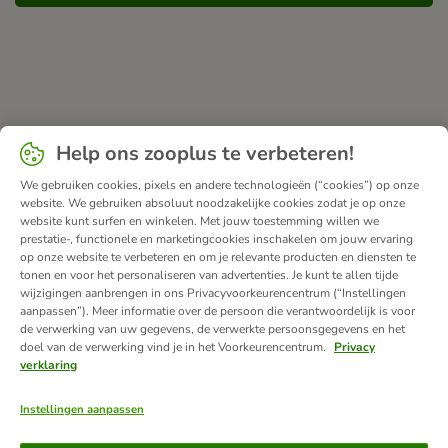
Help ons zooplus te verbeteren!
We gebruiken cookies, pixels en andere technologieën (“cookies”) op onze
website. We gebruiken absoluut noodzakelijke cookies zodat je op onze
website kunt surfen en winkelen. Met jouw toestemming willen we
prestatie-, functionele en marketingcookies inschakelen om jouw ervaring
op onze website te verbeteren en om je relevante producten en diensten te
tonen en voor het personaliseren van advertenties. Je kunt te allen tijde
wijzigingen aanbrengen in ons Privacyvoorkeurencentrum (“Instellingen
aanpassen”). Meer informatie over de persoon die verantwoordelijk is voor
de verwerking van uw gegevens, de verwerkte persoonsgegevens en het
doel van de verwerking vind je in het Voorkeurencentrum.
Privacy
verklaring
Instellingen aanpassen
Betaalmethoden